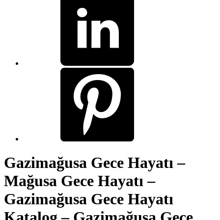
Gazimağusa Gece Hayatı –
Mağusa Gece Hayatı –
Gazimağusa Gece Hayatı
Katalog – Gazimağusa Gece