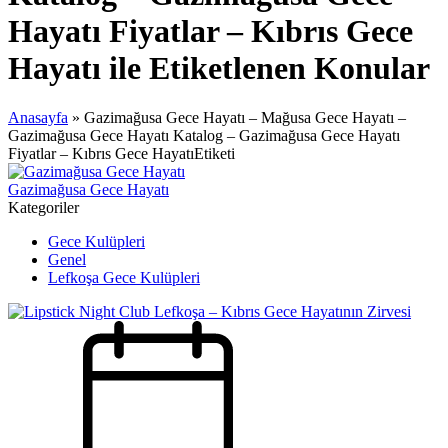
Hayatı Fiyatlar – Kıbrıs Gece
Hayatı ile Etiketlenen Konular
Anasayfa
»
Gazimağusa Gece Hayatı – Mağusa Gece Hayatı –
Gazimağusa Gece Hayatı Katalog – Gazimağusa Gece Hayatı
Fiyatlar – Kıbrıs Gece HayatıEtiketi
Gazimağusa Gece Hayatı
Kategoriler
Gece Kulüpleri
Genel
Lefkoşa Gece Kulüpleri