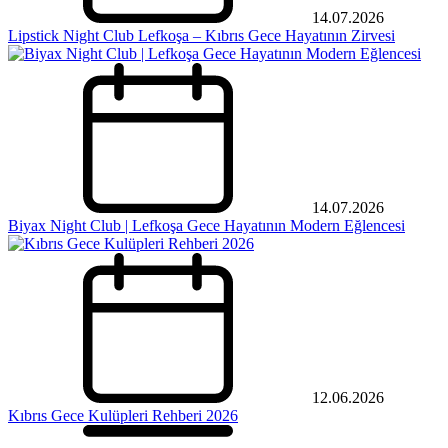
14.07.2026
Lipstick Night Club Lefkoşa – Kıbrıs Gece Hayatının Zirvesi
14.07.2026
Biyax Night Club | Lefkoşa Gece Hayatının Modern Eğlencesi
12.06.2026
Kıbrıs Gece Kulüpleri Rehberi 2026