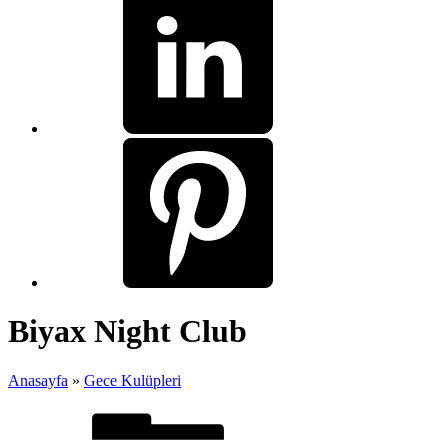
Biyax Night Club
Anasayfa
»
Gece Kulüpleri