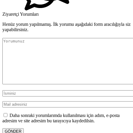
Ziyaretçi Yorumları
Henüz yorum yapılmamış. İlk yorumu aşağıdaki form aracılığıyla siz
yapabilirsiniz.
Daha sonraki yorumlarımda kullanılması için adım, e-posta
adresim ve site adresim bu tarayıcıya kaydedilsin.