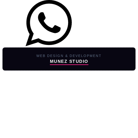
WEB DESIGN & DEVELOPMENT
MUNEZ STUDIO