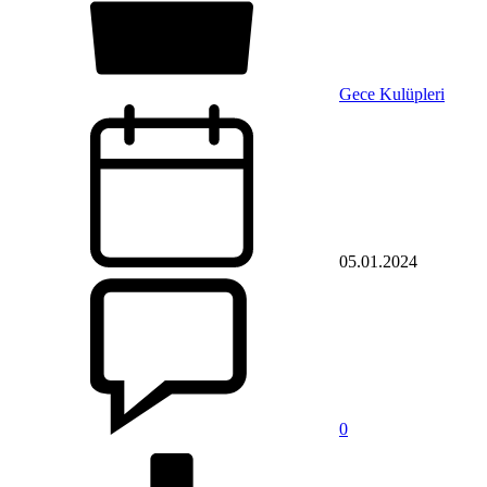
Gece Kulüpleri
05.01.2024
0