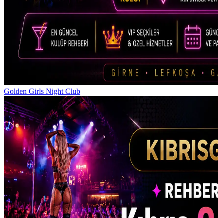
Golden Girls Night Club