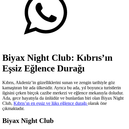
Biyax Night Club: Kıbrıs’ın
Eşsiz Eğlence Durağı
Kıbrıs, Akdeniz’in güzelliklerini sunan ve zengin tarihiyle göz
kamaştıran bir ada ülkesidir. Ayrıca bu ada, yıl boyunca turistlerin
ilgisini çeken birçok cazibe merkezi ve eğlence mekanıyla doludur.
Ada, gece hayatıyla da ünlüdür ve bunlardan biri olan Biyax Night
Club,
Kıbrıs’ın en eşsiz ve lüks eğlence durağı
olarak öne
çıkmaktadır.
Biyax Night Club