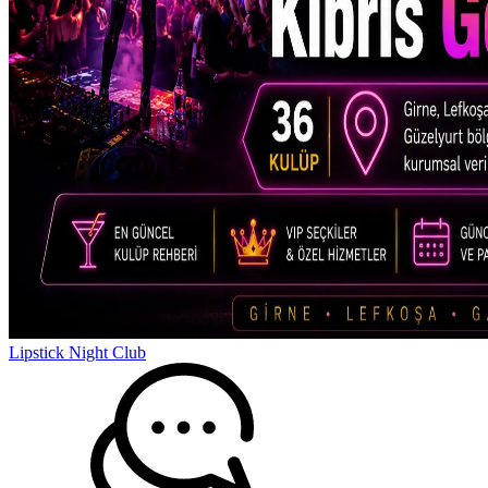
Lipstick Night Club