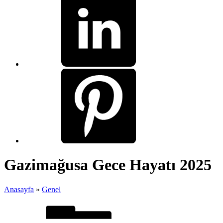
Gazimağusa Gece Hayatı 2025
Anasayfa
»
Genel