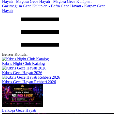
Hayatı - Magosa Gece Hayatı - Magosa Gece Kulüpleri -
Gazimağusa Gece Kulüpleri - Bafra Gece Hayatı - Karpaz Gece
Hayatı
Benzer Konular
Kıbrıs Night Club Katalog
Kıbrıs Gece Hayatı 2026
Kıbrıs Gece Hayatı Rehberi 2026
Lefkoşa Gece Hayatı