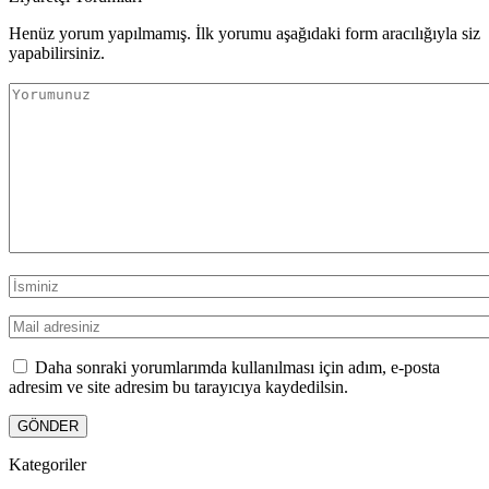
Henüz yorum yapılmamış. İlk yorumu aşağıdaki form aracılığıyla siz
yapabilirsiniz.
Daha sonraki yorumlarımda kullanılması için adım, e-posta
adresim ve site adresim bu tarayıcıya kaydedilsin.
Kategoriler