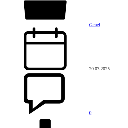
Genel
20.03.2025
0