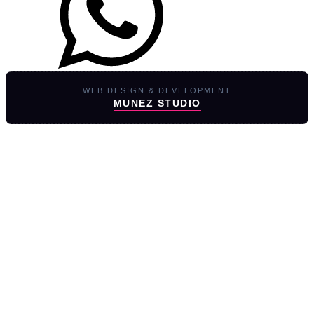
WEB DESIGN & DEVELOPMENT
MUNEZ STUDIO